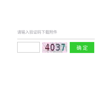
请输入验证码下载附件