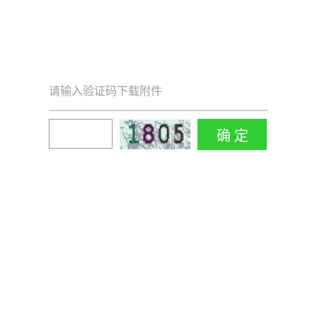
请输入验证码下载附件