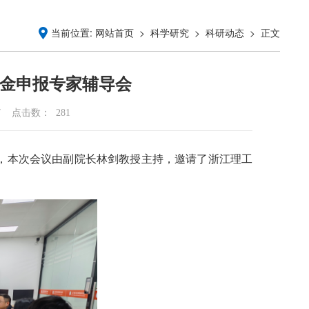
当前位置:
>
>
> 正文
网站首页
科学研究
科研动态
基金申报专家辅导会
7
点击数：
281
会，本次会议由副院长林剑教授主持，邀请了浙江理工