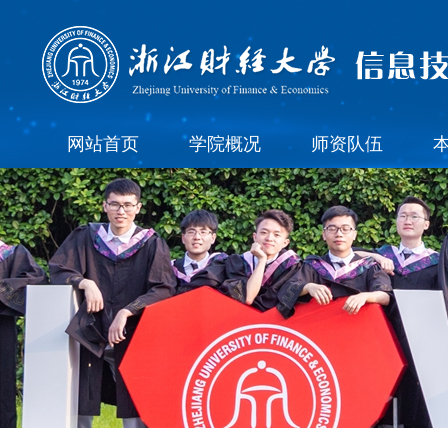
网站首页
学院概况
师资队伍