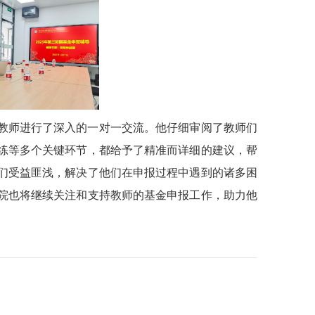
教师进行了深入的一对一交流。他仔细审阅了教师们
练等多个关键环节，都给予了精准而详细的建议，帮
们受益匪浅，解决了他们在申报过程中遇到的诸多困
院也将继续关注和支持教师的基金申报工作，助力他