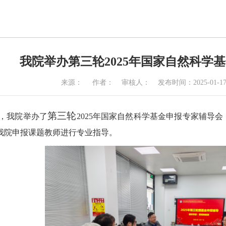
我院举办第三轮2025年国家自然科学
来源：
作者：
审核人：
发布时间：2025-01-1
第三轮
下午，我院举办了
2025年国家自然科学基金申报专家辅导
我院申报课题教师进行专业指导。