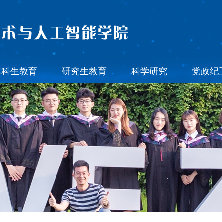
本科生教育
研究生教育
科学研究
党政纪