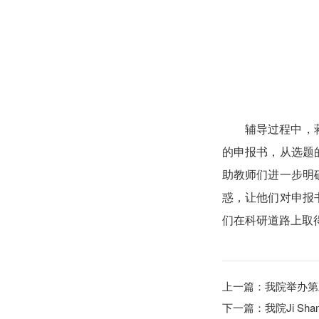
辅导过程中，
的申报书，从选题
助教师们进一步明
惑，让他们对申报
们在科研道路上取
上一篇：
我院举办第
下一篇：
我院Ji S