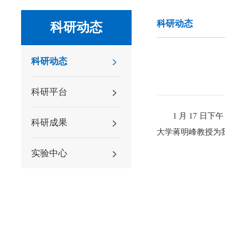
科研动态
科研动态
科研动态
科研平台
1 月 17 日
科研成果
大学蒋明峰教授为
实验中心