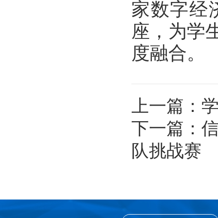
家数字经
座，为学
度融合。
上一篇：
下一篇：
信
队挑战赛