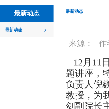
最新动态
最新动态
最新动态
来源：
作
12月1
题讲座，
负责人倪
教授，为
剑副院长