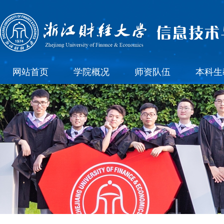
网站首页
学院概况
师资队伍
本科生