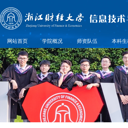
网站首页
学院概况
师资队伍
本科生