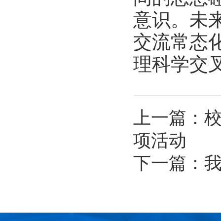
意识。未
交流常态
理科学交
上一篇：
项活动
下一篇：
我