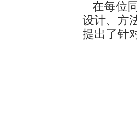
在每位
设计、方
提出了针