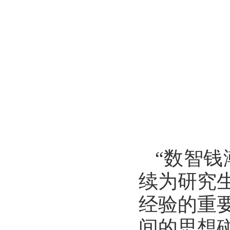
“数智
续为研究
经验的重
间的思想