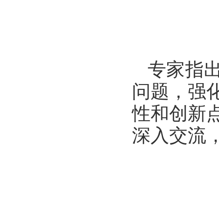
专家指
问题，强
性和创新
深入交流