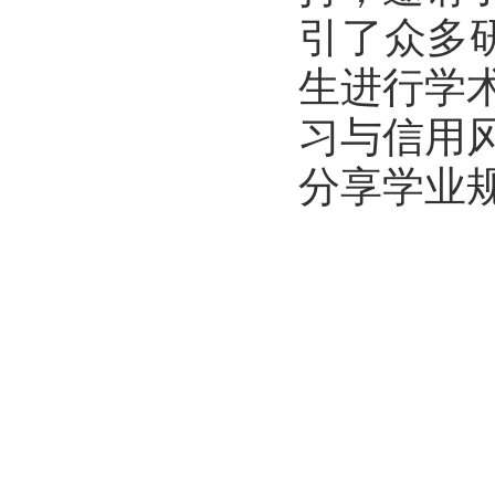
引了众多
生进行学
习与信用
分享学业