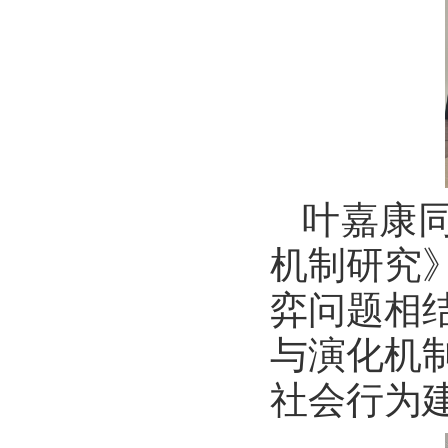
叶嘉康
机制研究
弈问题相
与演化机
社会行为