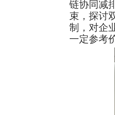
链协同减
束，探讨
制，对企
一定参考