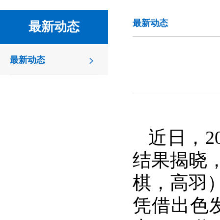
最新动态
最新动态
最新动态
近日，
2
结果揭晓
棋，高羽
凭借出色