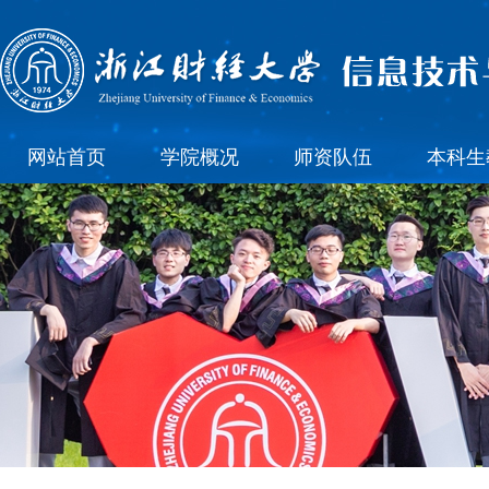
网站首页
学院概况
师资队伍
本科生