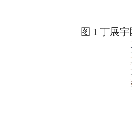
图
1
丁展宇