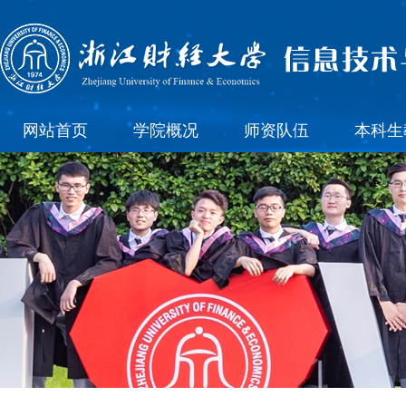
网站首页
学院概况
师资队伍
本科生