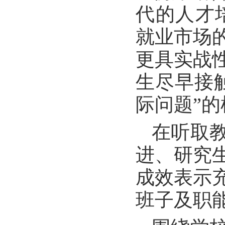
代的人才
就业市场
更具实战
生尽早接
际问题”
在听取
进、研究
成效表示
班子及职