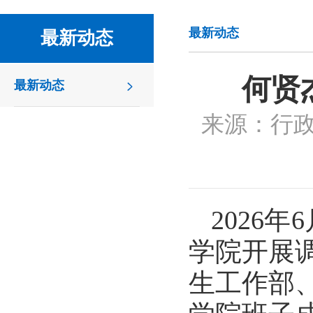
最新动态
最新动态
何贤
最新动态
来源：行
2026
学院开展
生工作部