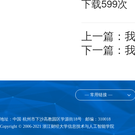
下载
599
次
上一篇：
我
下一篇：
— 常用链接 —
地址：中国·杭州市下沙高教园区学源街18号 邮编：310018
Copyright © 2006-2021 浙江财经大学信息技术与人工智能学院