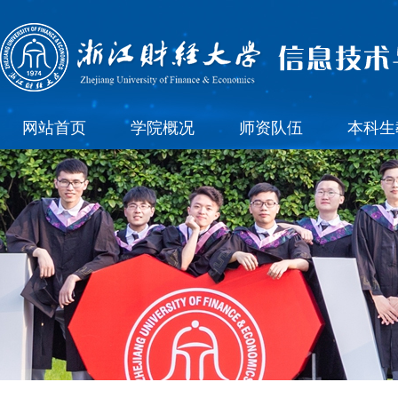
网站首页
学院概况
师资队伍
本科生