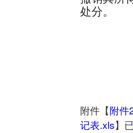
处分。
附件【
附件
记表.xls
】