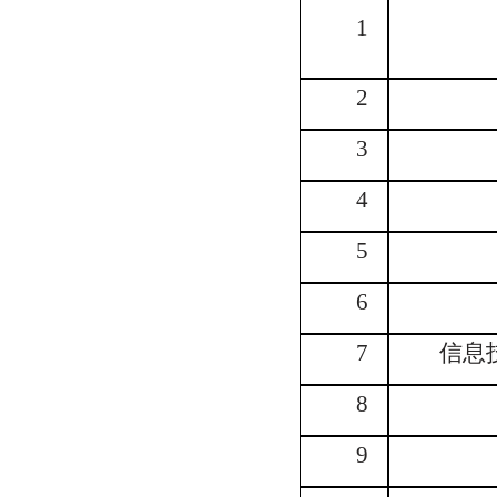
1
2
3
4
5
6
7
信息
8
9