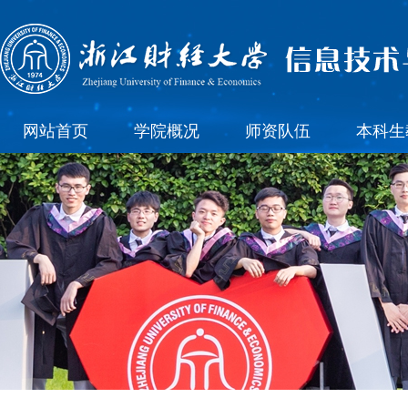
网站首页
学院概况
师资队伍
本科生