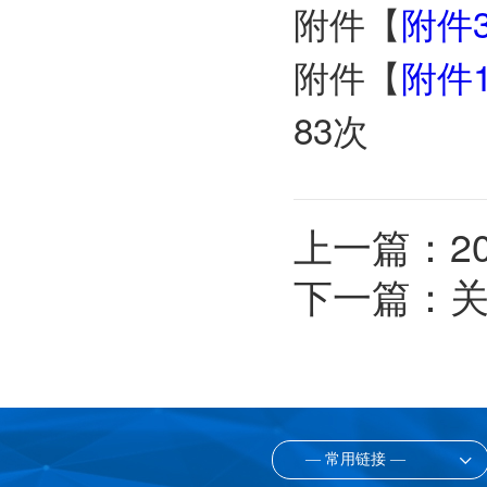
附件【
附件3
附件【
附件
83
次
上一篇：
2
下一篇：
关
— 常用链接 —