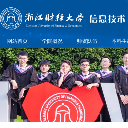
网站首页
学院概况
师资队伍
本科生