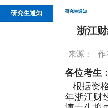
研究生通知
研究生通知
浙江财
来源：
作
各位考生
根据资格
年浙江财
博士生拟