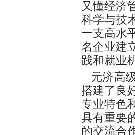
又懂经济
科学与技
一支高水
名企业建
践和就业
元济高
搭建了良
专业特色
具有重要
的交流合