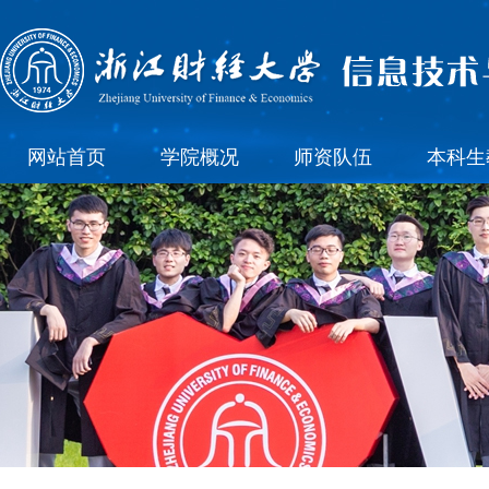
网站首页
学院概况
师资队伍
本科生