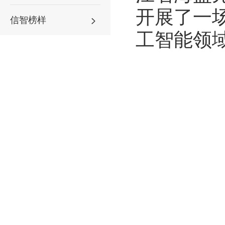
开展了一
信智榜样
工智能领