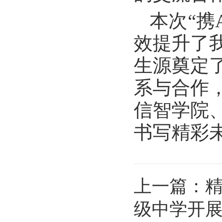
本次“携
效提升了
生源奠定
系与合作
信智学院
书写精彩
上一篇：
级中学开