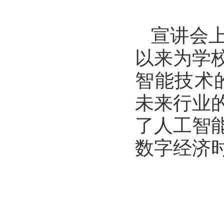
宣讲会
以来为学
智能技术
未来行业
了人工智
数字经济