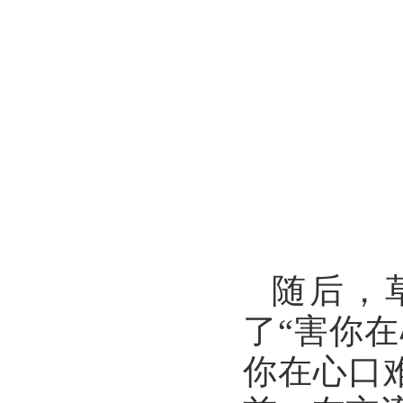
随后，
了“害你在
你在心口