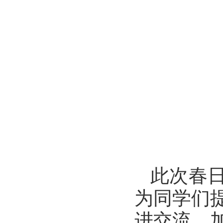
此次春
为同学们
进交流、