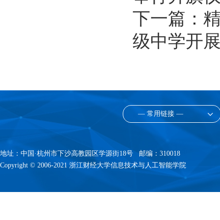
下一篇：
级中学开
— 常用链接 —
地址：中国·杭州市下沙高教园区学源街18号 邮编：310018
Copyright © 2006-2021 浙江财经大学信息技术与人工智能学院