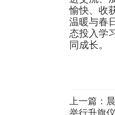
愉快、收
温暖与春
态投入学
同成长。
上一篇：
晨
举行升旗