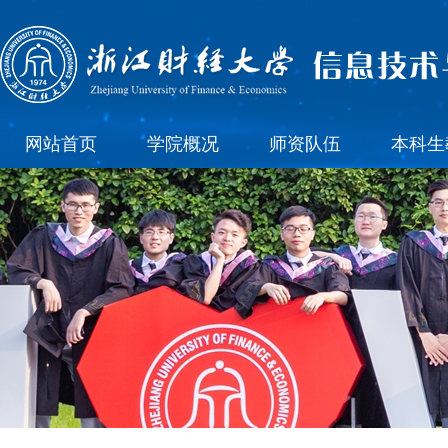
网站首页
学院概况
师资队伍
本科生