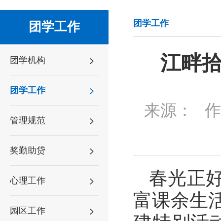
团学工作
团学工作
江畔
团学机构
团学工作
来源：
作
管理规范
奖勤助贷
春光正
心理工作
富课余生
园区工作