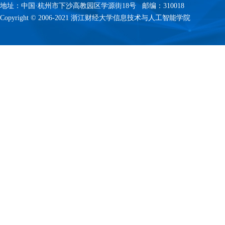
地址：中国·杭州市下沙高教园区学源街18号 邮编：310018
Copyright © 2006-2021 浙江财经大学信息技术与人工智能学院