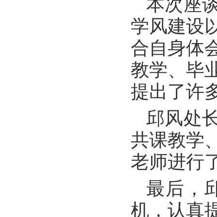
本次座
学风建设
合自身体
教学、毕
提出了许
邱风处
共课教学
老师进行
最后，
机，认真