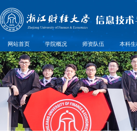
网站首页
学院概况
师资队伍
本科生