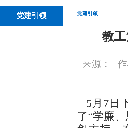
党建引领
党建引领
教工
来源：
作
5月7日
了“学廉