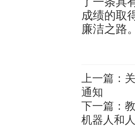
了一条具
成绩的取
廉洁之路。
上一篇：
关
通知
下一篇：
教
机器人和