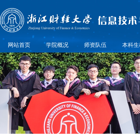
网站首页
学院概况
师资队伍
本科生