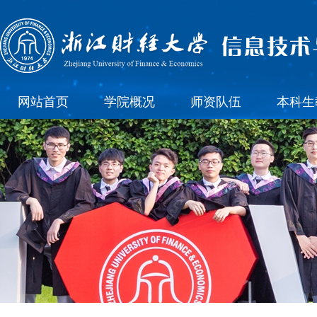
网站首页
学院概况
师资队伍
本科生