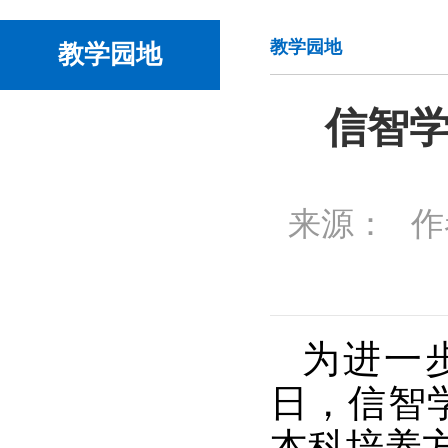
教学园地
教学园地
信智学
来源：
作
为进一
日，信智学
本科培养