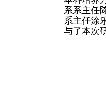
系系主任
系主任涂
与了本次