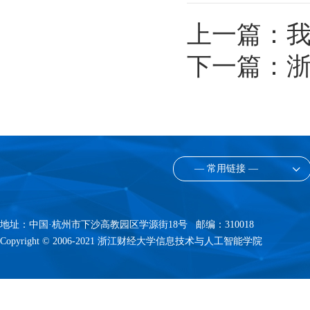
上一篇：
我
下一篇：
— 常用链接 —
地址：中国·杭州市下沙高教园区学源街18号 邮编：310018
Copyright © 2006-2021 浙江财经大学信息技术与人工智能学院