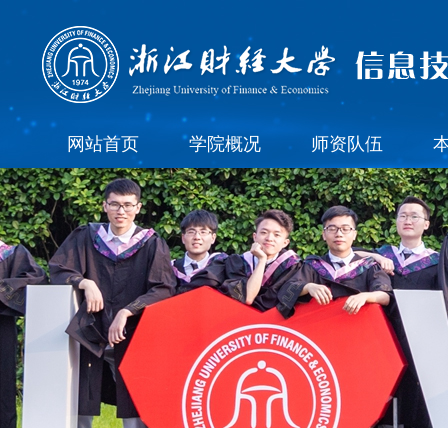
网站首页
学院概况
师资队伍