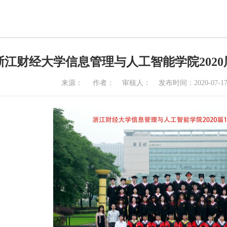
浙江财经大学信息管理与人工智能学院202
来源：
作者：
审核人：
发布时间：2020-07-1