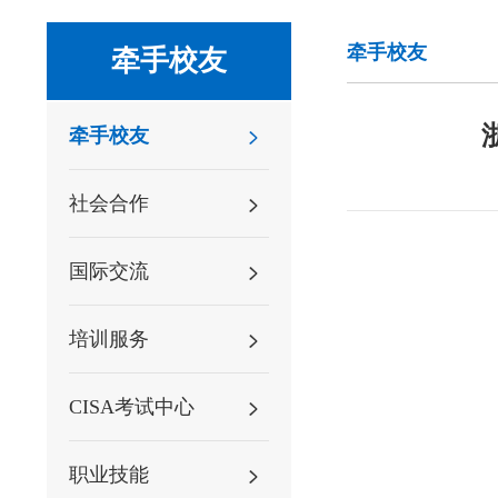
牵手校友
牵手校友
牵手校友
社会合作
国际交流
培训服务
CISA考试中心
职业技能