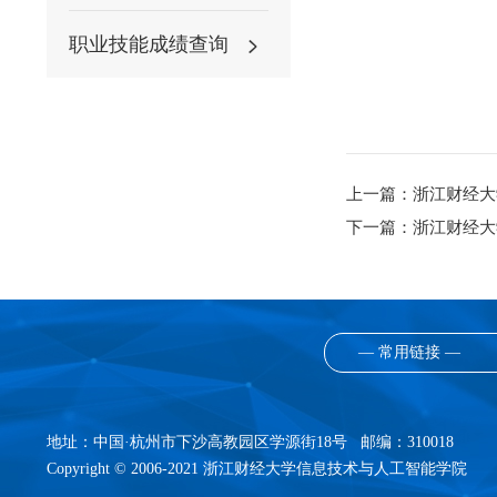
职业技能成绩查询
上一篇：
浙江财经大
下一篇：
浙江财经大
— 常用链接 —
地址：中国·杭州市下沙高教园区学源街18号 邮编：310018
Copyright © 2006-2021 浙江财经大学信息技术与人工智能学院