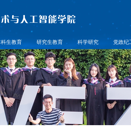
本科生教育
研究生教育
科学研究
党政纪