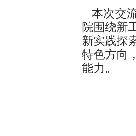
本次交
院围绕新
新实践探
特色方向
能力。