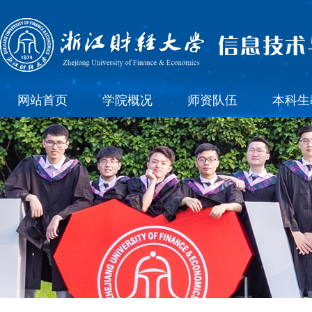
网站首页
学院概况
师资队伍
本科生