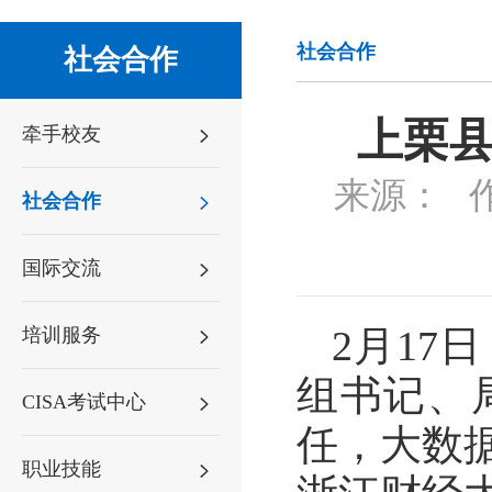
社会合作
社会合作
上栗
牵手校友
来源：
社会合作
国际交流
2月1
培训服务
组书记、
CISA考试中心
任，大数
职业技能