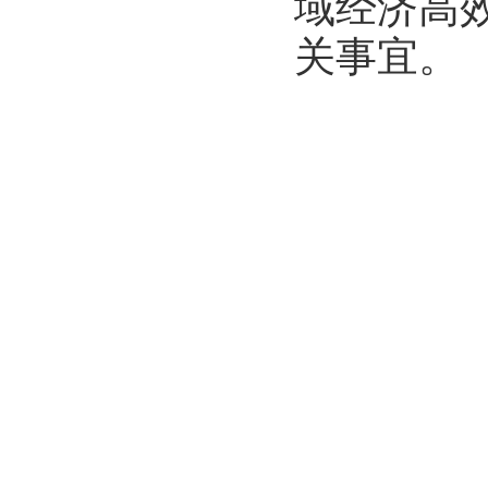
域经济高
关事宜。