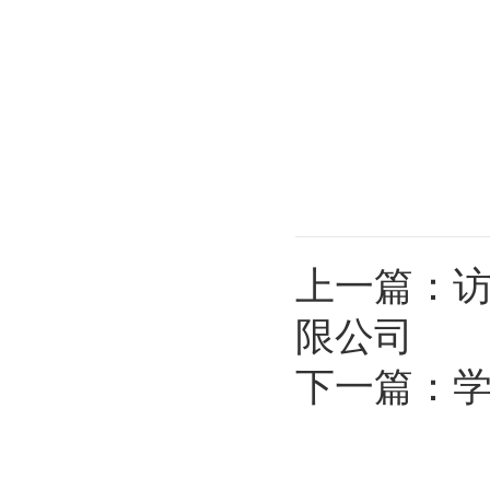
上一篇：
限公司
下一篇：