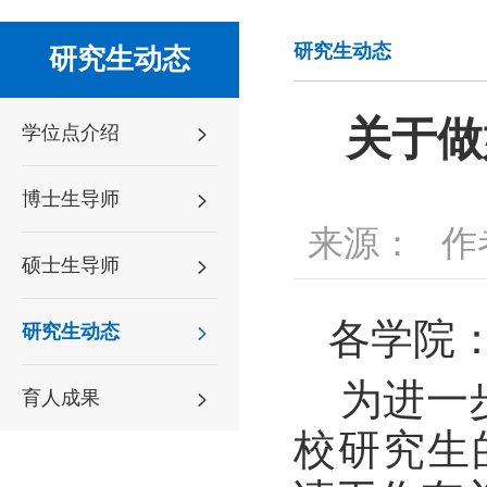
研究生动态
研究生动态
关于做
学位点介绍
博士生导师
来源：
作
硕士生导师
各学院
研究生动态
为进一
育人成果
校研究生的