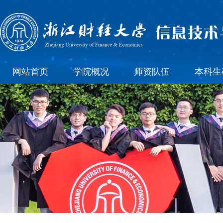
网站首页
学院概况
师资队伍
本科生