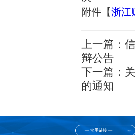
附件【
浙江
上一篇：
信
辩公告
下一篇：
关
的通知
— 常用链接 —