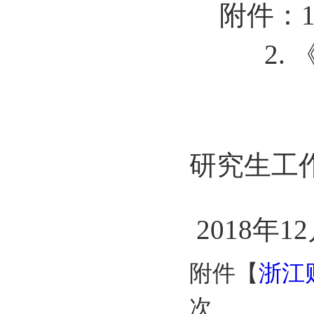
附件：
2
研究生工
2018年1
附件【
浙江
次