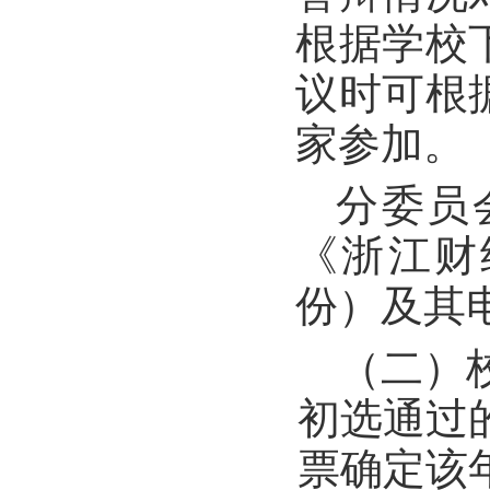
根据学校
议时可根
家参加。
分委员
《浙江财
份）及其
（二）
初选通过
票确定该