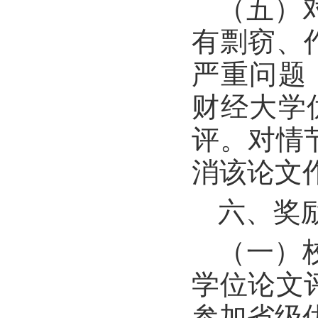
（
五）
有剽窃、
严重问题
财经大学
评。对情
消该论文
六、奖
（一）
学位论文
参加省级