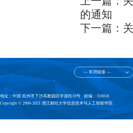
的通知
下一篇：
关
— 常用链接 —
地址：中国·杭州市下沙高教园区学源街18号 邮编：310018
Copyright © 2006-2021 浙江财经大学信息技术与人工智能学院