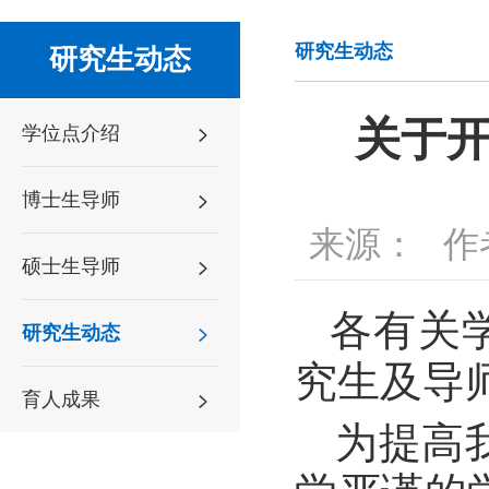
研究生动态
研究生动态
关于开
学位点介绍
博士生导师
来源：
作
硕士生导师
各有关学
研究生动态
究生及导
育人成果
为提高