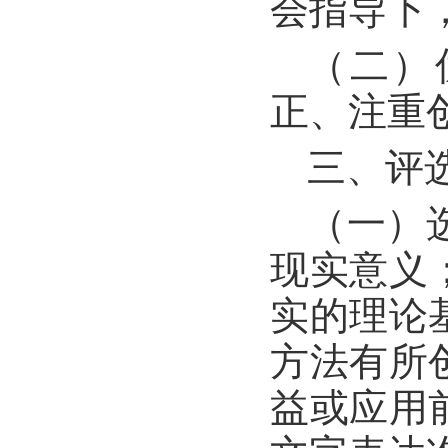
会指导下
（二）
正、注重
三、评
（一）
现实意义
实的理论
方法有所
益或应用