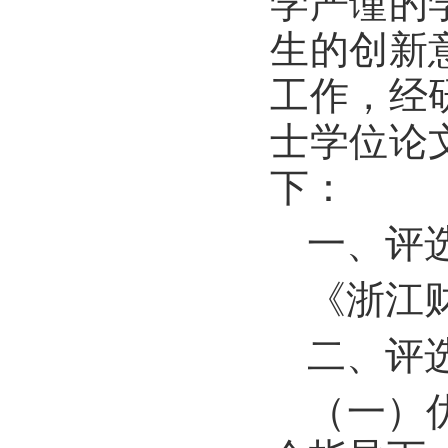
学严谨的
生的创新
工作，经
士学位论
下：
一、评
《浙江
二、评
（一）