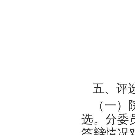
五、评
（一）
选。分委
答辩情况