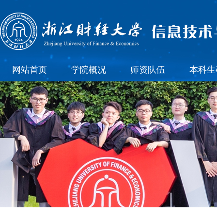
网站首页
学院概况
师资队伍
本科生