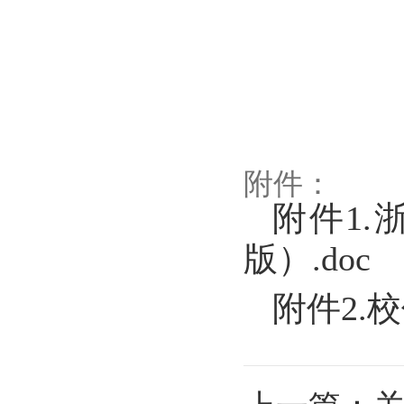
附件：
附件1.
版）.doc
附件2.
上一篇：
关