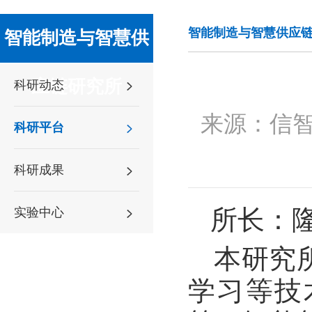
智能制造与智慧供应
智能制造与智慧供
应链研究所
科研动态
来源：信
科研平台
科研成果
所长：
实验中心
本研究
学习等技