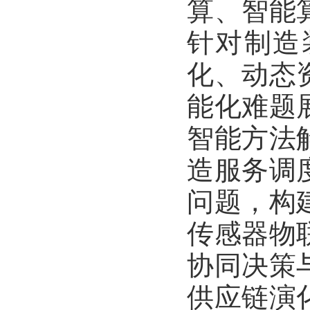
算、智能
针对制造
化、动态
能化难题
智能方法
造服务调
问题，构
传感器物
协同决策
供应链演