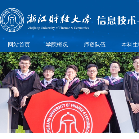
网站首页
学院概况
师资队伍
本科生