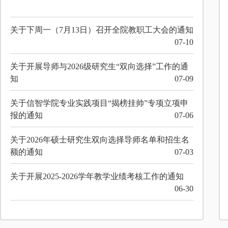
关于下周一（7月13日）召开全院教职工大会的通知
07-10
关于开展导师与2026级研究生“双向选择”工作的通
知
07-09
关于信智学院专业实践项目“揭榜挂帅”专项立项申
报的通知
07-06
关于2026年硕士研究生双向选择导师名单和招生名
额的通知
07-03
关于开展2025-2026学年教学业绩考核工作的通知
06-30