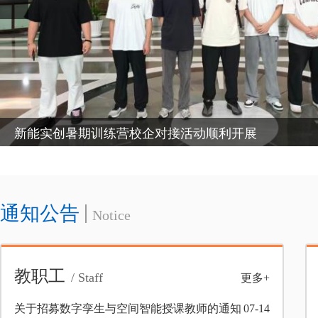
新能实创暑期训练营校企对接活动顺利开展
通知公告
Notice
教职工
/ Staff
更多+
关于招募数字孪生与空间智能授课教师的通知
07-14