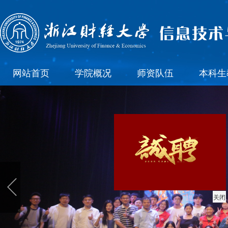
网站首页
学院概况
师资队伍
本科生