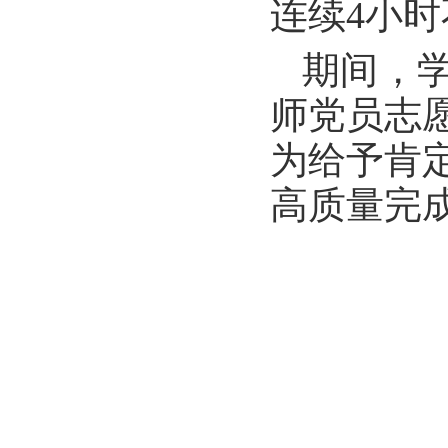
连续4小时
期间，
师党员志
为给予肯
高质量完