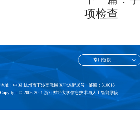
项检查
— 常用链接 —
地址：中国·杭州市下沙高教园区学源街18号 邮编：310018
Copyright © 2006-2021 浙江财经大学信息技术与人工智能学院