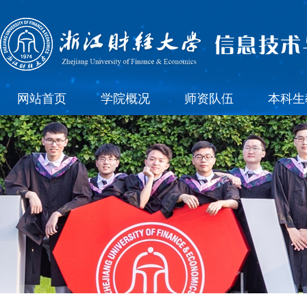
网站首页
学院概况
师资队伍
本科生