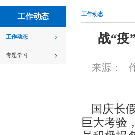
工作动态
工作动态
战“疫
工作动态
专题学习
来源：
国庆长
巨大考验，