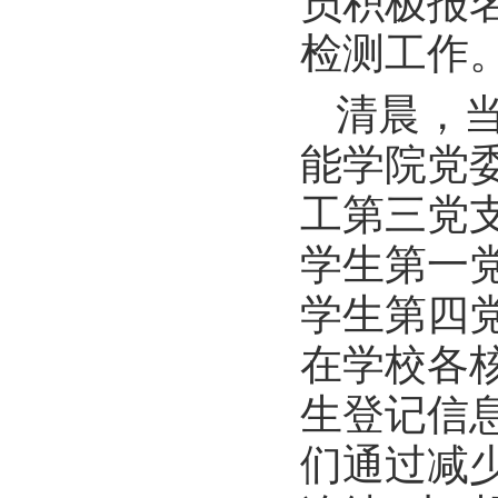
员积极报
检测工作
清晨，
能学院党
工第三党
学生第一
学生第四
在学校各
生登记信
们通过减