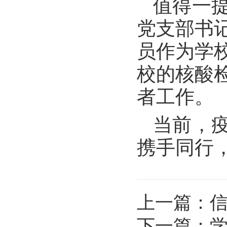
值得一
党支部书
员作为学
校的核酸
者工作。
当前，
携手同行
上一篇：
下一篇：
学