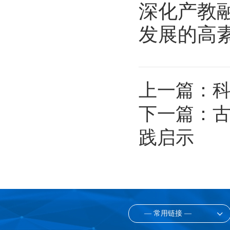
深化产教
发展的高
上一篇：
下一篇：
古
践启示
— 常用链接 —