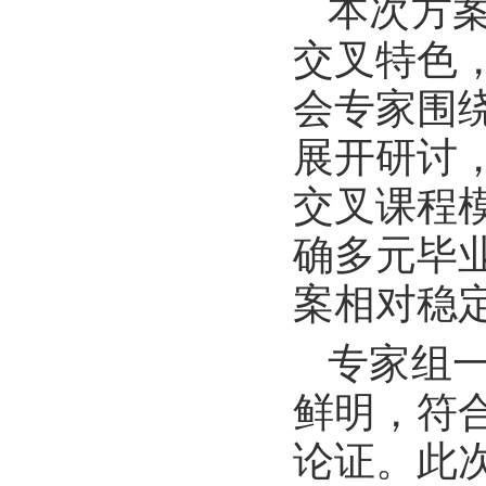
本次方
交叉特色
会专家围
展开研讨
交叉课程
确多元毕
案相对稳
专家组
鲜明，符
论证。此