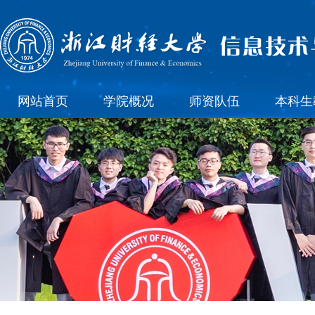
网站首页
学院概况
师资队伍
本科生