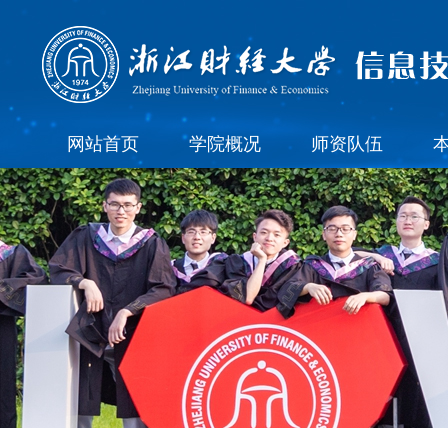
网站首页
学院概况
师资队伍