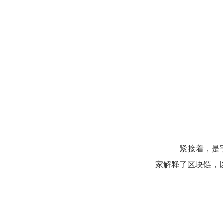
紧接着，是宇
家解释了区块链，