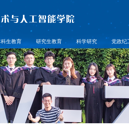
本科生教育
研究生教育
科学研究
党政纪