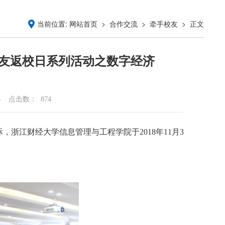
当前位置:
>
>
> 正文
网站首页
合作交流
牵手校友
校友返校日系列活动之数字经济
6
点击数：
874
浙江财经大学信息管理与工程学院于2018年11月3