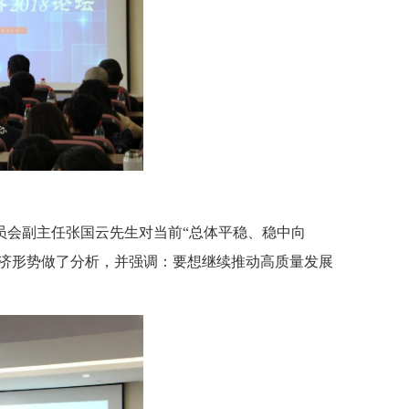
员会副主任张国云先生对当前
“总体平稳、稳中向
经济形势做了分析，并强调：要想继续推动高质量发展