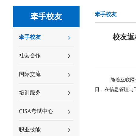
牵手校友
牵手校友
校友返
牵手校友
社会合作
国际交流
随着互联网
日，在信息管理与
培训服务
CISA考试中心
职业技能