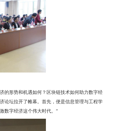
经济的形势和机遇如何？区块链技术如何助力数字经
济论坛拉开了帷幕。首先，便是信息管理与工程学
激数字经济这个伟大时代。”