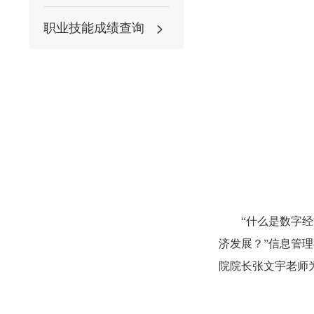
职业技能成绩查询
“什么是数字
济发展？
”
信息管理
院院长张文宇老师