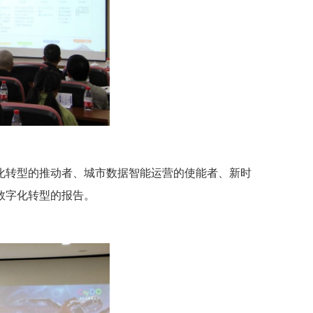
化转型的推动者、城市数据智能运营的使能者、新时
数字化转型的报告。