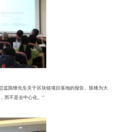
总监陈锋先生关于区块链项目落地的报告。陈锋为大
，而不是去中心化。”