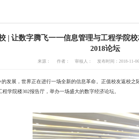
校 | 让数字腾飞一一信息管理与工程学院
2018论坛
来源：
作者：
审核人：
发布时间：2018-11-0
+的发展，世界正在进行一场全新的信息革命。正值校友返校之际，
工程学院楼302报告厅，举办一场盛大的数字经济论坛。