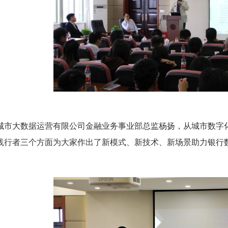
城市大数据运营有限公司金融业务事业部总监杨扬，从城市数字
践行者三个方面为大家作出了新模式、新技术、新场景助力银行