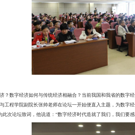
经济？数字经济如何与传统经济相融合？当前我国和我省的数字
与工程学院副院长张帅老师在论坛一开始便直入主题，为数字经
为此次论坛致词，他说道：
“数字经济时代造就了我们，我们要感