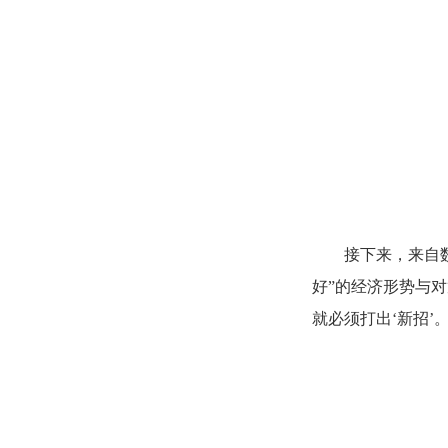
接下来，来自
好”的经济形势与
就必须打出‘新招’