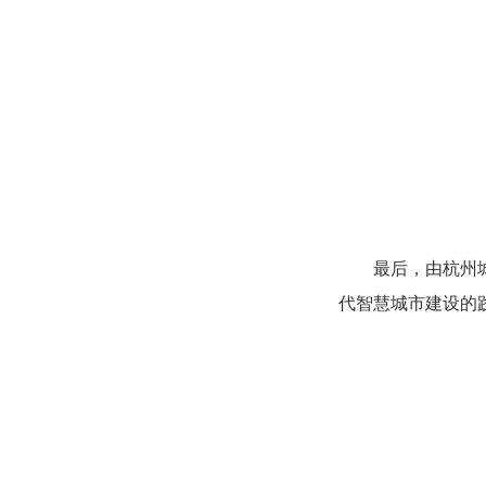
最后，由杭州
代智慧城市建设的