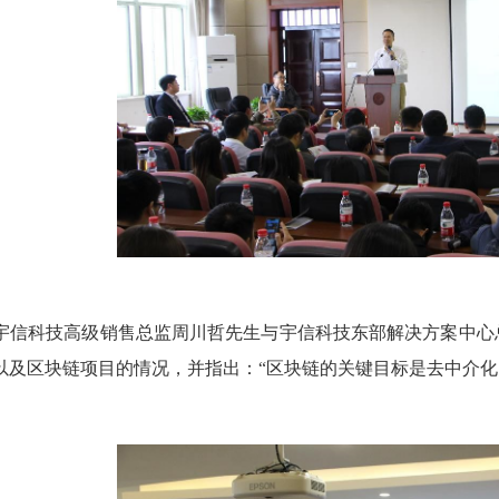
信科技高级销售总监周川哲先生与宇信科技东部解决方案中心
以及区块链项目的情况，并指出：
“区块链的关键目标是去中介化