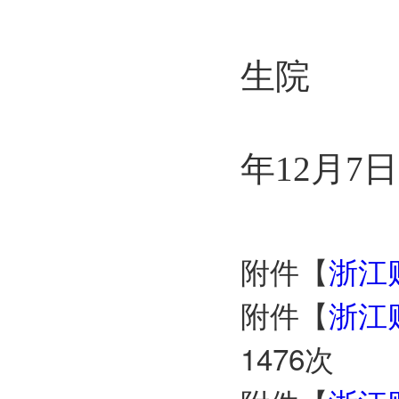
生院
年12月7日
附件【
浙江
附件【
浙江
1476
次