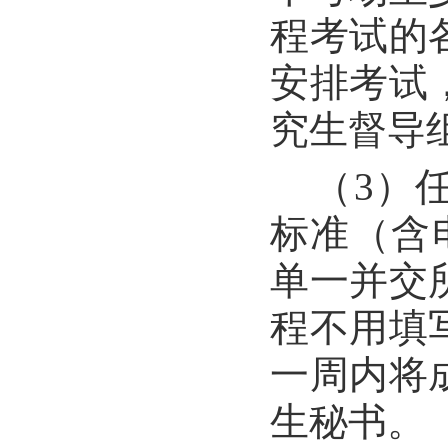
程考试的
安排考试
究生督导
（3）
标准（含
单一并交
程不用填
一周内将
生秘书。