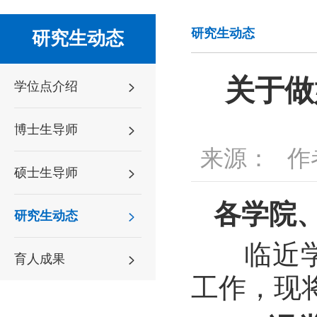
研究生动态
研究生动态
关于做
学位点介绍
博士生导师
来源：
作
硕士生导师
各学院、
研究生动态
临近学
育人成果
工作，现