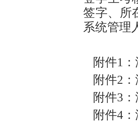
签字、所
系统管理
附件1
附件2
附件3
附件4