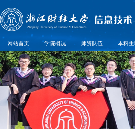
网站首页
学院概况
师资队伍
本科生