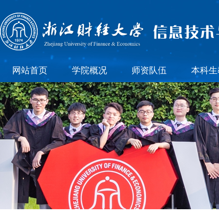
网站首页
学院概况
师资队伍
本科生