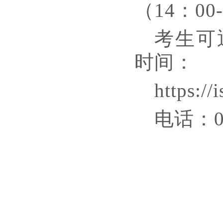
（
1
4
：
0
0
考生可
时间：
https://
电话：