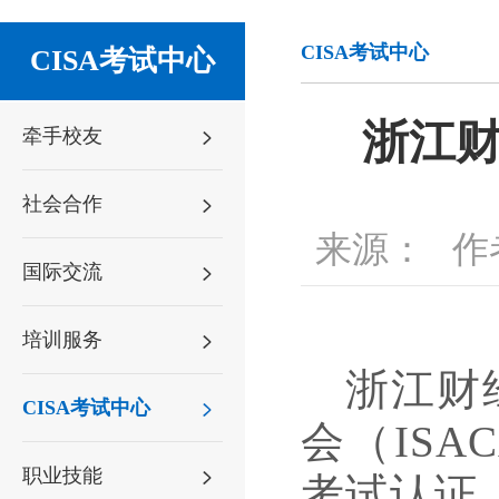
CISA考试中心
CISA考试中心
浙江财
牵手校友
社会合作
来源：
作
国际交流
培训服务
浙江财
CISA考试中心
会（
IS
职业技能
考试认证