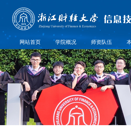
网站首页
学院概况
师资队伍