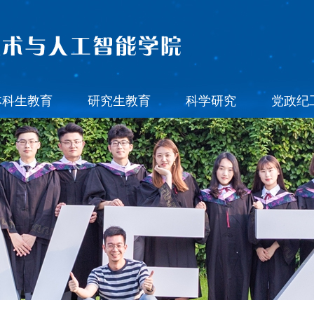
本科生教育
研究生教育
科学研究
党政纪