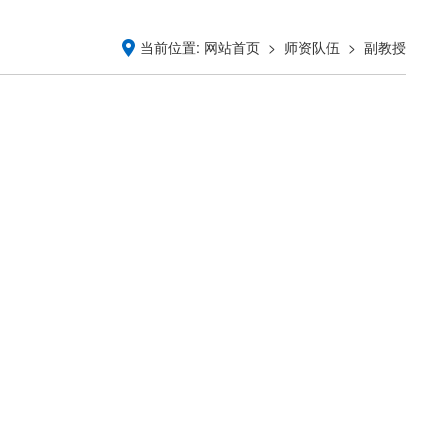
当前位置:
>
>
网站首页
师资队伍
副教授