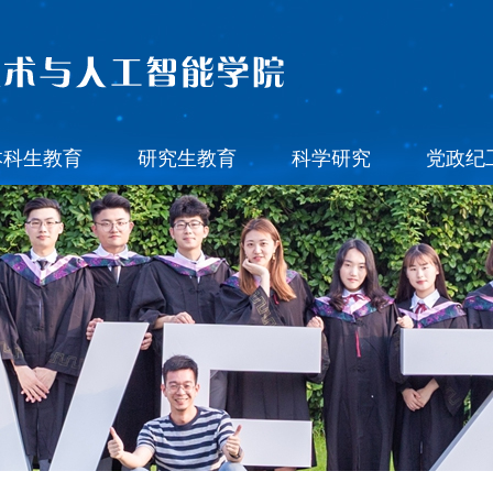
本科生教育
研究生教育
科学研究
党政纪