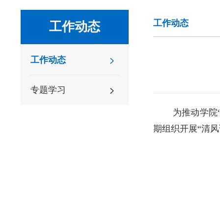
工作动态
工作动态
工作动态
专题学习
为推动学院
期组织开展“清风