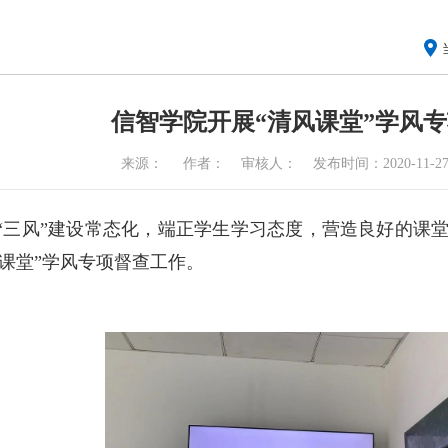
信智学院开展“清风课堂”学风
来源：
作者：
审核人：
发布时间：2020-11-2
“三风”建设常态化，端正学生学习态度，营造良好的课
课堂”学风专项督查工作。