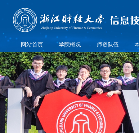
网站首页
学院概况
师资队伍