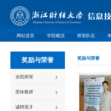
网站首页
学院概况
师资队伍
奖励与荣誉
奖励与荣誉
全院师资
荣休教师
诚聘英才