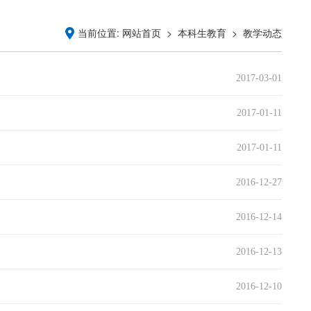
当前位置:
>
>
网站首页
本科生教育
教学动态
2017-03-01
2017-01-11
2017-01-11
2016-12-27
2016-12-14
2016-12-13
2016-12-10