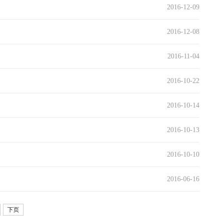
2016-12-09
2016-12-08
2016-11-04
2016-10-22
2016-10-14
2016-10-13
2016-10-10
2016-06-16
下页