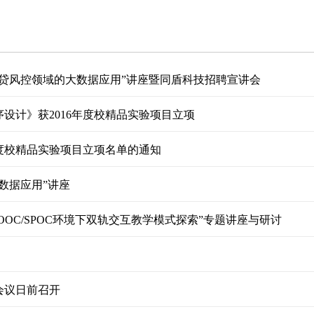
信贷风控领域的大数据应用”讲座暨同盾科技招聘宣讲会
设计》获2016年度校精品实验项目立项
年度校精品实验项目立项名单的通知
数据应用”讲座
OOC/SPOC环境下双轨交互教学模式探索”专题讲座与研讨
会议日前召开