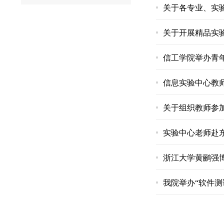
关于各专业、实
关于开展精品实
信工学院举办青
信息实验中心教
关于组织教师参加
实验中心老师赴
浙江大学黄鹂强
我院举办“软件测