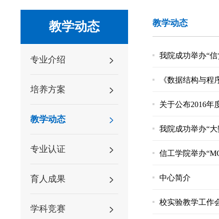
教学动态
教学动态
我院成功举办“
专业介绍
《数据结构与程序
培养方案
关于公布2016
教学动态
我院成功举办“大
专业认证
信工学院举办“M
中心简介
育人成果
校实验教学工作
学科竞赛