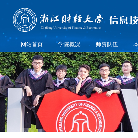
网站首页
学院概况
师资队伍