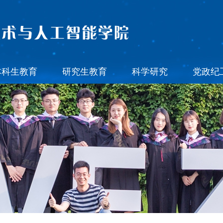
本科生教育
研究生教育
科学研究
党政纪